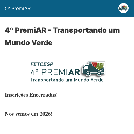
5º PremiAR
4º PremiAR – Transportando um
Mundo Verde
Inscrições Encerradas!
Nos vemos em 2026!