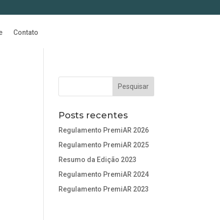
e
Contato
Posts recentes
Regulamento PremiAR 2026
Regulamento PremiAR 2025
Resumo da Edição 2023
Regulamento PremiAR 2024
Regulamento PremiAR 2023