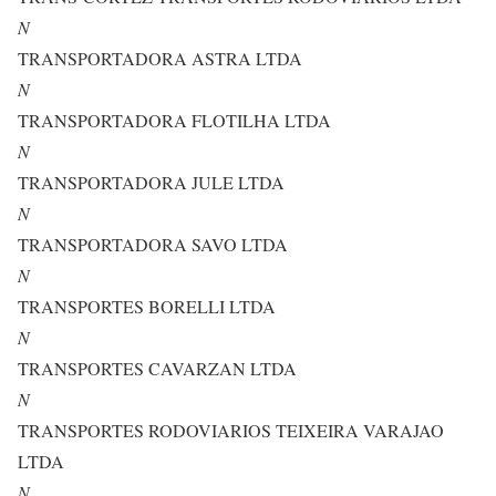
N
TRANSPORTADORA ASTRA LTDA
N
TRANSPORTADORA FLOTILHA LTDA
N
TRANSPORTADORA JULE LTDA
N
TRANSPORTADORA SAVO LTDA
N
TRANSPORTES BORELLI LTDA
N
TRANSPORTES CAVARZAN LTDA
N
TRANSPORTES RODOVIARIOS TEIXEIRA VARAJAO
LTDA
N