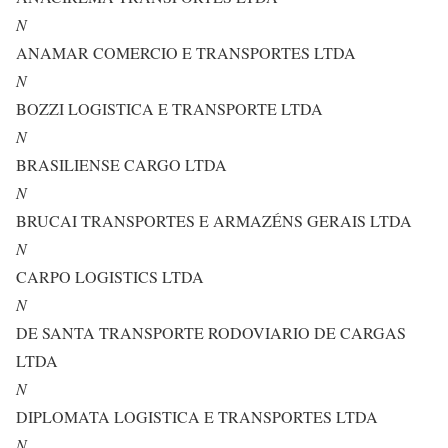
N
ANAMAR COMERCIO E TRANSPORTES LTDA
N
BOZZI LOGISTICA E TRANSPORTE LTDA
N
BRASILIENSE CARGO LTDA
N
BRUCAI TRANSPORTES E ARMAZÉNS GERAIS LTDA
N
CARPO LOGISTICS LTDA
N
DE SANTA TRANSPORTE RODOVIARIO DE CARGAS
LTDA
N
DIPLOMATA LOGISTICA E TRANSPORTES LTDA
N