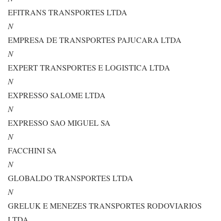
EFITRANS TRANSPORTES LTDA
N
EMPRESA DE TRANSPORTES PAJUCARA LTDA
N
EXPERT TRANSPORTES E LOGISTICA LTDA
N
EXPRESSO SALOME LTDA
N
EXPRESSO SAO MIGUEL SA
N
FACCHINI SA
N
GLOBALDO TRANSPORTES LTDA
N
GRELUK E MENEZES TRANSPORTES RODOVIARIOS
LTDA