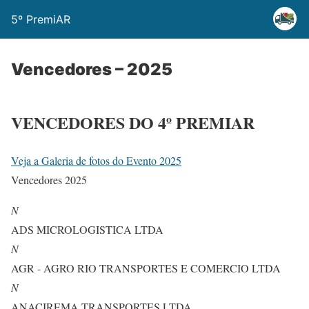
5º PremiAR
Vencedores – 2025
VENCEDORES DO 4º PREMIAR
Veja a Galeria de fotos do Evento 2025
Vencedores 2025
N
ADS MICROLOGISTICA LTDA
N
AGR - AGRO RIO TRANSPORTES E COMERCIO LTDA
N
ANACIREMA TRANSPORTES LTDA