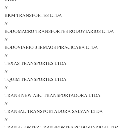
N
RKM TRANSPORTES LTDA
N
RODOMACRO TRANSPORTES RODOVIARIOS LTDA
N
RODOVIARIO 3 IRMAOS PIRACICABA LTDA
N
TEXAS TRANSPORTES LTDA
N
TQUIM TRANSPORTES LTDA
N
TRANS NEW ABC TRANSPORTADORA LTDA
N
TRANSAL TRANSPORTADORA SALVAN LTDA
N
TRANS-CORTEZ TRANSPORTES RODOVIARIOS LTDA