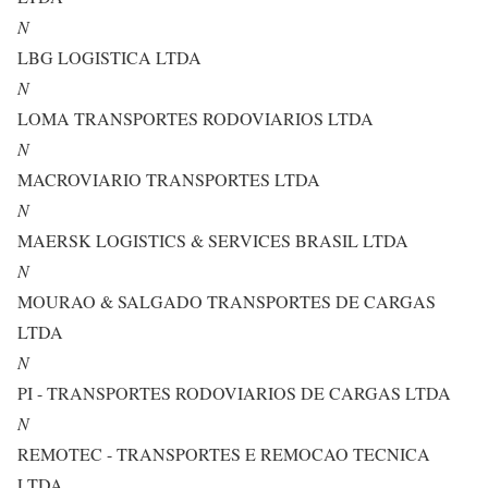
N
LBG LOGISTICA LTDA
N
LOMA TRANSPORTES RODOVIARIOS LTDA
N
MACROVIARIO TRANSPORTES LTDA
N
MAERSK LOGISTICS & SERVICES BRASIL LTDA
N
MOURAO & SALGADO TRANSPORTES DE CARGAS
LTDA
N
PI - TRANSPORTES RODOVIARIOS DE CARGAS LTDA
N
REMOTEC - TRANSPORTES E REMOCAO TECNICA
LTDA